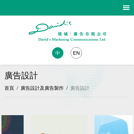
中
EN
廣告設計
首頁
/
廣告設計及廣告製作
/
廣告設計